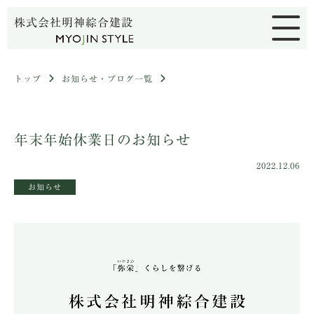
株式会社明神綜合建設
トップ
お知らせ・ブログ一覧
年末年始休業日のお知らせ
2022.12.06
お知らせ