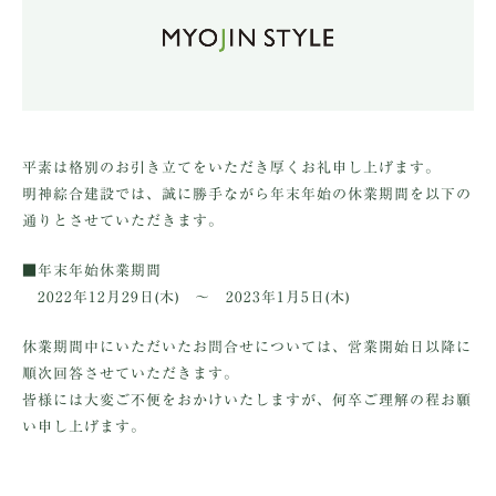
平素は格別のお引き立てをいただき厚くお礼申し上げます。
明神綜合建設では、誠に勝手ながら年末年始の休業期間を以下の
通りとさせていただきます。
■年末年始休業期間
2022年12月29日(木) ～ 2023年1月5日(木)
休業期間中にいただいたお問合せについては、営業開始日以降に
順次回答させていただきます。
皆様には大変ご不便をおかけいたしますが、何卒ご理解の程お願
い申し上げます。