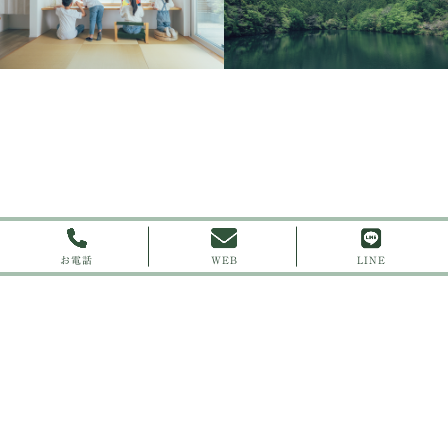
お電話
WEB
LINE