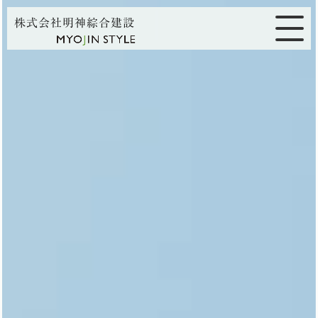
株式会社明神綜合建設