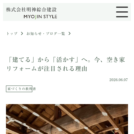
株式会社明神綜合建設
トップ
お知らせ・ブログ一覧
「建てる」から「活かす」へ。今、空き家
リフォームが注目される理由
2026.06.07
家づくりの教科書