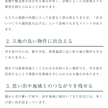
基礎や構造体を活かせる場合が多く、計画によっては新築よりも
費用を抑えられることがあります。
もちろん建物の状態によって必要な工事は異なりますが、「住ま
いづくりの選択肢を広げる」という意味で大きなメリットがあり
ます。
2. 立地の良い物件に出会える
空き家の中には、駅や学校、商業施設に近い好立地の物件も少な
くありません。
現在では新築用地としてなかなか出回らない場所でも、空き家を
活用することで理想の住環境を手に入れられる場合があります。
3. 思い出や地域とのつながりを残せる
親から受け継いだ家や、長年地域に根付いてきた住宅には、多く
の思い出が詰まっています。