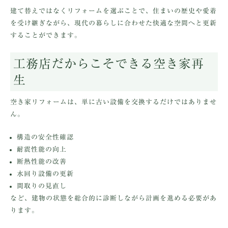
建て替えではなくリフォームを選ぶことで、住まいの歴史や愛着
を受け継ぎながら、現代の暮らしに合わせた快適な空間へと更新
することができます。
工務店だからこそできる空き家再
生
空き家リフォームは、単に古い設備を交換するだけではありませ
ん。
構造の安全性確認
耐震性能の向上
断熱性能の改善
水回り設備の更新
間取りの見直し
など、建物の状態を総合的に診断しながら計画を進める必要があ
ります。