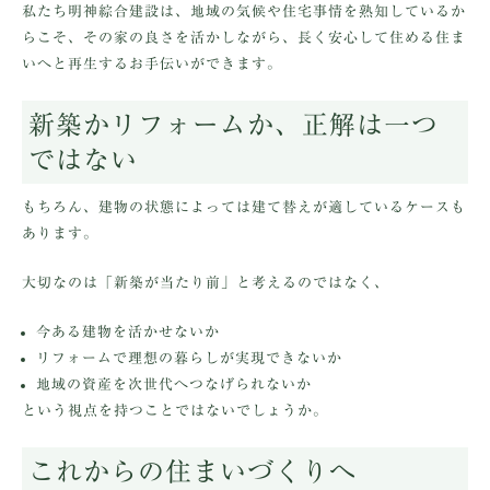
私たち明神綜合建設は、地域の気候や住宅事情を熟知しているか
らこそ、その家の良さを活かしながら、長く安心して住める住ま
いへと再生するお手伝いができます。
新築かリフォームか、正解は一つ
ではない
もちろん、建物の状態によっては建て替えが適しているケースも
あります。
大切なのは「新築が当たり前」と考えるのではなく、
今ある建物を活かせないか
リフォームで理想の暮らしが実現できないか
地域の資産を次世代へつなげられないか
という視点を持つことではないでしょうか。
これからの住まいづくりへ