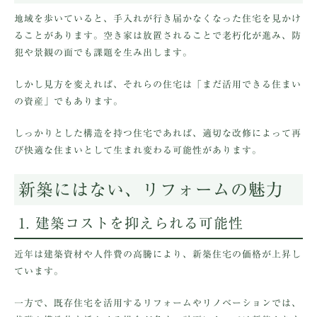
地域を歩いていると、手入れが行き届かなくなった住宅を見かけ
ることがあります。空き家は放置されることで老朽化が進み、防
犯や景観の面でも課題を生み出します。
しかし見方を変えれば、それらの住宅は「まだ活用できる住まい
の資産」でもあります。
しっかりとした構造を持つ住宅であれば、適切な改修によって再
び快適な住まいとして生まれ変わる可能性があります。
新築にはない、リフォームの魅力
1. 建築コストを抑えられる可能性
近年は建築資材や人件費の高騰により、新築住宅の価格が上昇し
ています。
一方で、既存住宅を活用するリフォームやリノベーションでは、