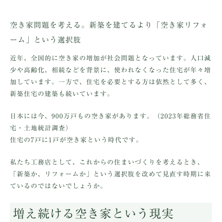
空き家問題を考える。新築を建てるより「空き家リフォ
ーム」という選択肢
近年、全国的に空き家の増加が社会問題となっています。人口減
少や高齢化、相続などを背景に、使われなくなった住宅が年々増
加しています。一方で、住宅を必要とする方は依然として多く、
新築住宅の建築も続いています。
日本には今、900万戸もの空き家があります。
（2023年総務省住
宅・土地統計調査）
住宅の7戸に1戸が空き家という時代です。
私たち工務店として、これからの住まいづくりを考えるとき、
「新築か、リフォームか」という選択肢を改めて見直す時期に来
ているのではないでしょうか。
増え続ける空き家という現実