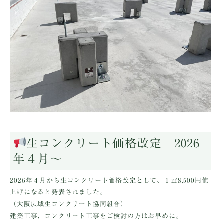
生コンクリート価格改定 2026
年４月～
2026年４月から生コンクリート価格改定として、１㎥8,500円値
上げになると発表されました。
（大阪広域生コンクリート協同組合）
建築工事、コンクリート工事をご検討の方はお早めに。