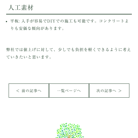
人工素材
平板
: 入手が容易でDIYでの施工も可能です。コンクリートよ
りも安価な傾向があります。
弊社では値上げに対して、少しでも負担を軽くできるように考え
ていきたいと思います。
＜ 前の記事へ
一覧ページへ
次の記事へ ＞