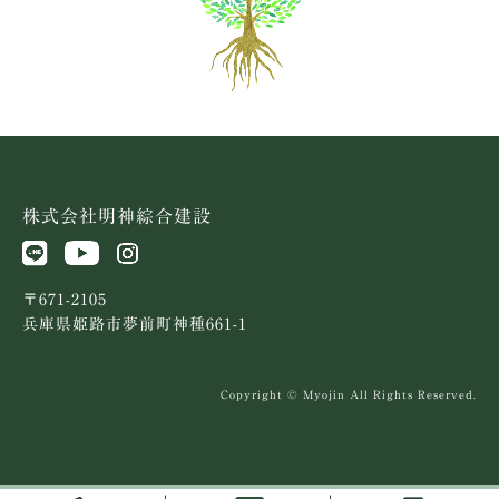
株式会社明神綜合建設
〒671-2105
兵庫県姫路市夢前町神種661-1
Copyright © Myojin All Rights Reserved.