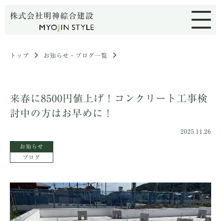
株式会社明神綜合建設
トップ
お知らせ・ブログ一覧
来春に8500円値上げ！コンクリート工事検
討中の方はお早めに！
2025.11.26
お知らせ
ブログ