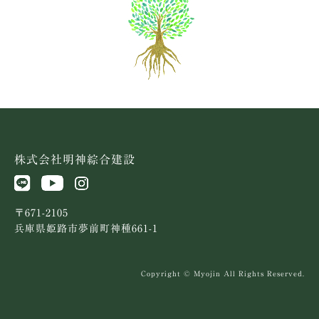
株式会社明神綜合建設
〒671-2105
兵庫県姫路市夢前町神種661-1
Copyright © Myojin All Rights Reserved.