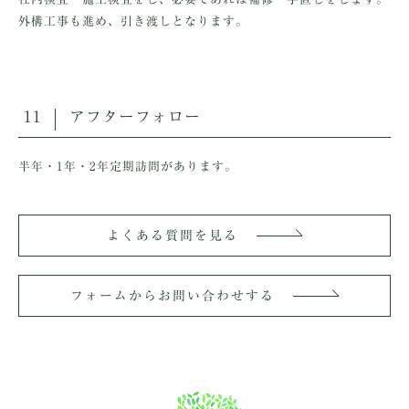
外構工事も進め、引き渡しとなります。
11
アフターフォロー
半年・1年・2年定期訪問があります。
よくある質問を見る
フォームからお問い合わせする