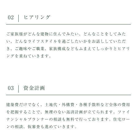
02
ヒアリング
ご家族様がどんな建物に住んでみたい、どんなことをしてみた
い、どんなライフスタイルを過ごしたいかをお話ししていただ
き、ご趣味やご職業、家族構成などもふまえてしっかりとヒアリ
ングを重ねていきます。
03
資金計画
建築費だけでなく、土地代・外構費・各種手数料など全体の費用
を把握することで、無理のない返済計画が立てられます。ファイ
ナンシャルプランナーの相談も無料で行っております。住宅ロー
ンの相談、仮審査も進めていきます。