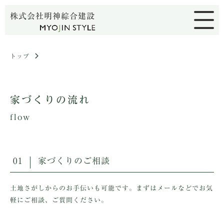
株式会社明神綜合建設
トップ
家づくりの流れ
flow
01
家づくりのご相談
土地さがしからのお手伝いも可能です。まずはメールなどでお気
軽にご相談、ご質問ください。