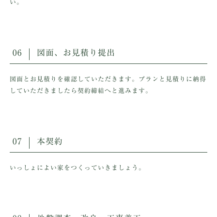
い。
06
図面、お見積り提出
図面とお見積りを確認していただきます。プランと見積りに納得
していただきましたら契約締結へと進みます。
07
本契約
いっしょによい家をつくっていきましょう。