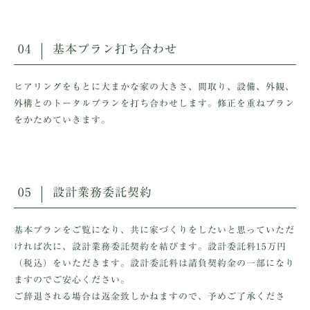
04
基本プラン打ち合わせ
ヒアリングをもとに大まかな家の大きさ、間取り、設備、外観、
外構とのトータルプランを打ち合わせします。修正を重ねプラン
をかためていきます。
05
設計業務委託契約
基本プランをご覧になり、共に家づくりをしたいと思っていただ
ければ次に、設計業務委託契約を結びます。設計委託料15万円
（税込）をいただきます。設計委託料は請負契約金の一部になり
ますのでご安心ください。
ご辞退される場合は返金致しかねますので、予めご了承くださ