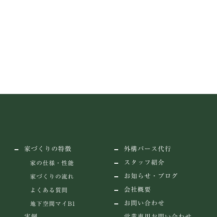
LINEでお問い合わせ
家づくりの特徴
外構パース代行
スタッフ紹介
家の仕様・性能
お知らせ・ブログ
家づくりの流れ
会社概要
よくある質問
お問い合わせ
地下空間マイB1
実例
営業専用お問い合わせ