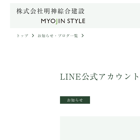
株式会社明神綜合建設
トップ
お知らせ・ブログ一覧
LINE公式アカウン
お知らせ