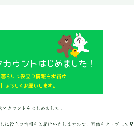
公式アカウントをはじめました。
しに役立つ情報をお届けいたしますので、画像をタップして是