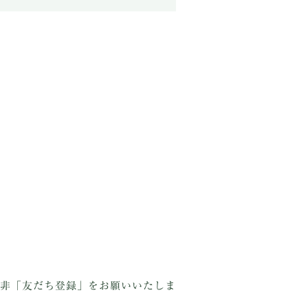
非「友だち登録」をお願いいたしま