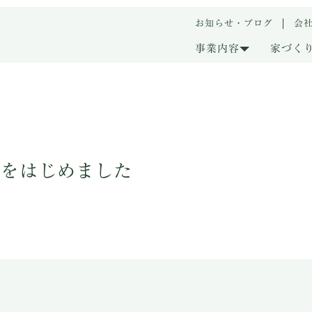
お知らせ・ブログ
会
事業内容
家づく
トをはじめました