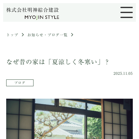
株式会社明神綜合建設
トップ
お知らせ・ブログ一覧
なぜ昔の家は「夏涼しく冬寒い」？
2025.11.05
ブログ