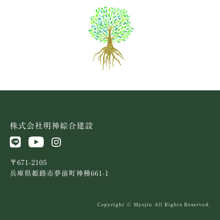
株式会社明神綜合建設
〒671-2105
兵庫県姫路市夢前町神種661-1
Copyright © Myojin All Rights Reserved.