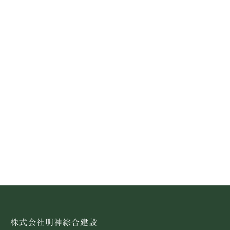
株式会社明神綜合建設