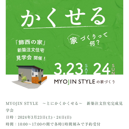
MYOJIN STYLE 〜とにかくかくせる〜 新築注文住宅完成見
学会
日時：2024年3月23日(土)・24日(日)
時間：10:00〜17:00の間で各時1時間刻みで予約受付