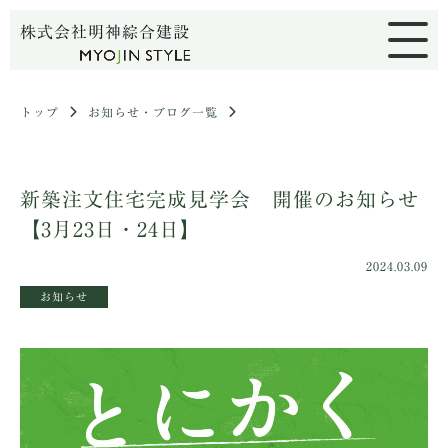
株式会社明神綜合建設
トップ
お知らせ・ブログ一覧
新築注文住宅完成見学会 開催のお知らせ
【3月23日・24日】
2024.03.09
お知らせ