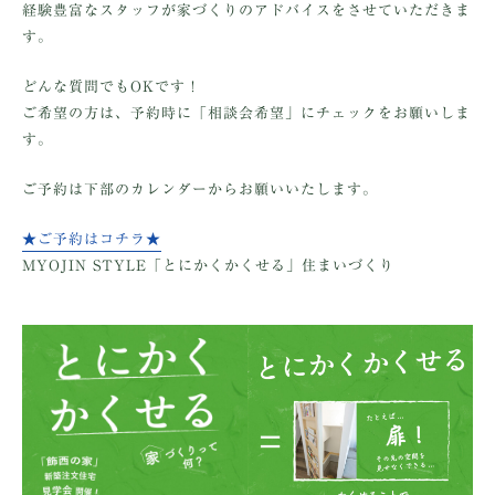
経験豊富なスタッフが家づくりのアドバイスをさせていただきま
す。
どんな質問でもOKです！
ご希望の方は、予約時に「相談会希望」にチェックをお願いしま
す。
ご予約は下部のカレンダーからお願いいたします。
★ご予約はコチラ★
MYOJIN STYLE「とにかくかくせる」住まいづくり