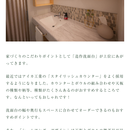
家づくりのこだわりポイントとして「造作洗面台」が上位にあが
ってきます。
最近ではアイカ工業の「スタイリッシュカウンター」をよく採用
するようになりました。カウンターとボウルの組み合わせや天板
の種類や柄等、種類がたくさんあるのがおすすめするところで
す。なんといってもおしゃれです！
洗面台の幅や奥行もスペースに合わせてオーダーできるのもおす
すめポイントです。