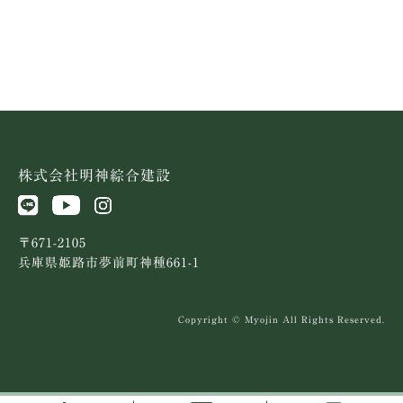
株式会社明神綜合建設
〒671-2105
兵庫県姫路市夢前町神種661-1
Copyright © Myojin All Rights Reserved.