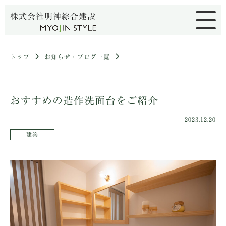
株式会社明神綜合建設
トップ
お知らせ・ブログ一覧
おすすめの造作洗面台をご紹介
2023.12.20
建築