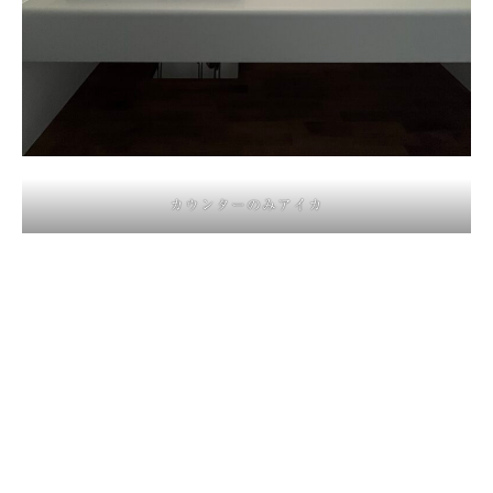
カウンターのみアイカ