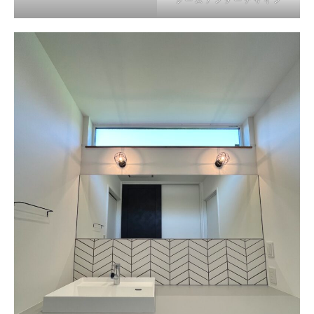
シームアンダーデザイン