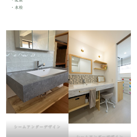
・配置
・水栓
シームアンダーデザイン