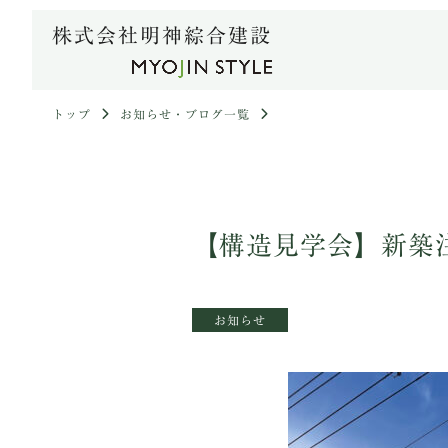
株式会社明神綜合建設
トップ
お知らせ・ブログ一覧
【構造見学会】新築注
お知らせ