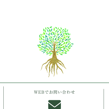
WEBでお問い合わせ