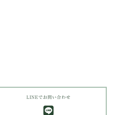
LINEでお問い合わせ