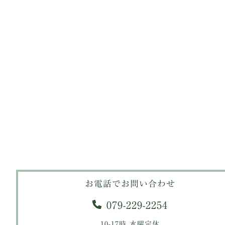
お電話でお問い合わせ
079-229-2254
10-17時 水曜定休