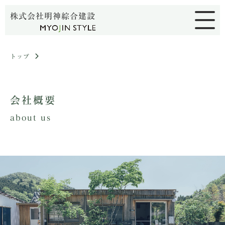
株式会社明神綜合建設
トップ
会社概要
about us