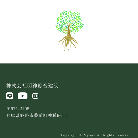
株式会社明神綜合建設
〒671-2105
兵庫県姫路市夢前町神種661-1
Copyright © Myojin All Rights Reserved.