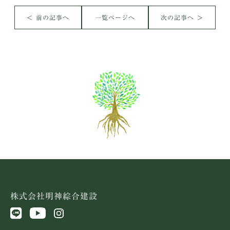
＜ 前の記事へ
一覧ページへ
次の記事へ ＞
株式会社明神綜合建設